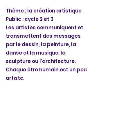
Thème : la création artistique
Public : cycle 2 et 3
Les artistes communiquent et
transmettent des messages
par le dessin, la peinture, la
danse et la musique, la
sculpture ou l’architecture.
Chaque être humain est un peu
artiste.