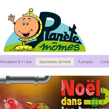
Animations 8-11 ans
Spectacles de Noël
À propos
Cont